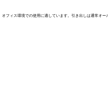
、オフィス環境での使用に適しています。引き出しは通常オール