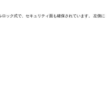
ロック式で、セキュリティ面も確保されています。 左側に