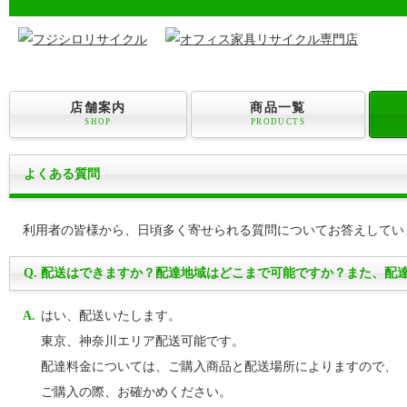
店舗案内
商品一覧
SHOP
PRODUCTS
よくある質問
利用者の皆様から、日頃多く寄せられる質問についてお答えしてい
Q.
配送はできますか？配達地域はどこまで可能ですか？また、配
A.
はい、配送いたします。
東京、神奈川エリア配送可能です。
配達料金については、ご購入商品と配送場所によりますので、
ご購入の際、お確かめください。