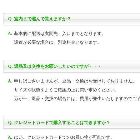
Q.
室内まで運んで貰えますか？
A.
基本的に配送は玄関先、入口までとなります。
設置が必要な場合は、別途料金となります。
Q.
返品又は交換をお願いしたいのですが・・・
A.
申し訳ございませんが、返品・交換はお受けしておりません。
サイズや状態をよくご確認の上お買い求めください。
万が一、返品・交換の場合には、費用が発生いたしますのでご
Q.
クレジットカードで購入することはできますか？
A.
はい、クレジットカードでのお買い物が可能です。