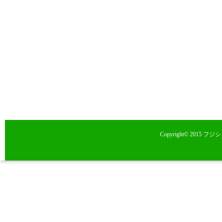
Copyright© 2015 フ