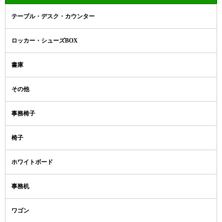
テーブル・デスク・カウンター
ロッカー・シューズBOX
書庫
その他
事務椅子
椅子
ホワイトボード
事務机
ワゴン