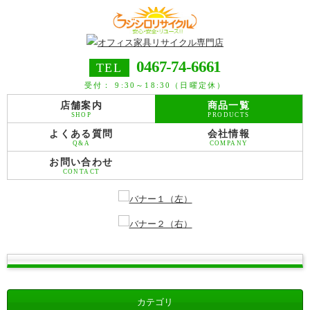
0467-74-6661
TEL
受付： 9:30～18:30（日曜定休）
店舗案内
商品一覧
SHOP
PRODUCTS
よくある質問
会社情報
Q&A
COMPANY
お問い合わせ
CONTACT
カテゴリ